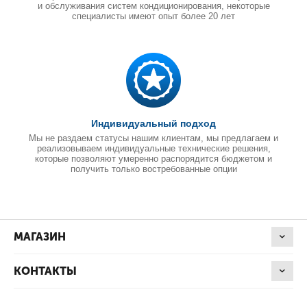
и обслуживания систем кондиционирования, некоторые
специалисты имеют опыт более 20 лет
Индивидуальный подход
Мы не раздаем статусы нашим клиентам, мы предлагаем и
реализовываем индивидуальные технические решения,
которые позволяют умеренно распорядится бюджетом и
получить только востребованные опции
МАГАЗИН
КОНТАКТЫ