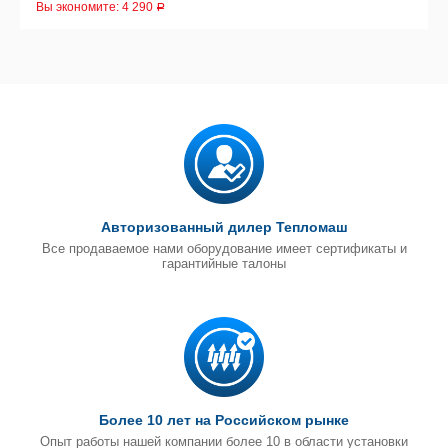
Вы экономите:
4 290
Р
Авторизованный дилер Тепломаш
Все продаваемое нами оборудование имеет сертификаты и
гарантийные талоны
Более 10 лет на Российском рынке
Опыт работы нашей компании более 10 в области установки