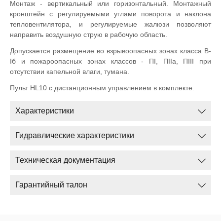
Монтаж - вертикальный или горизонтальный. Монтажный
кронштейн с регулируемыми углами поворота и наклона
тепловентилятора, и регулируемые жалюзи позволяют
направить воздушную струю в рабочую область.
Допускается размещение во взрывоопасных зонах класса В-
Iб и пожароопасных зонах классов - ПI, ПIIа, ПIII при
отсутствии капельной влаги, тумана.
Пульт HL10 с дистанционным управлением в комплекте.
Характеристики
Гидравлические характеристики
Техническая документация
Гарантийный талон