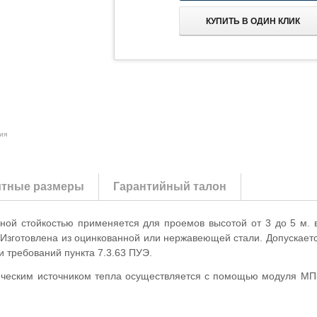
КУПИТЬ В ОДИН КЛИК
ия
итные размеры
Гарантийный талон
ной стойкостью применяется для проемов высотой от 3 до 5 м
. Изготовлена из оцинкованной или нержавеющей стали. Допускае
и требований пункта 7.3.63 ПУЭ.
ическим источником тепла осуществляется с помощью модуля МП