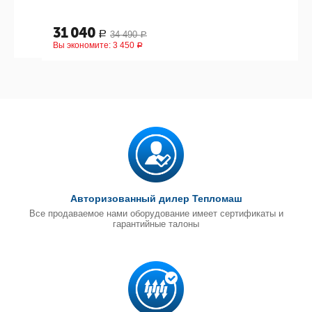
31 040
34 490
Р
Р
Вы экономите:
3 450
Р
Авторизованный дилер Тепломаш
Все продаваемое нами оборудование имеет сертификаты и
гарантийные талоны