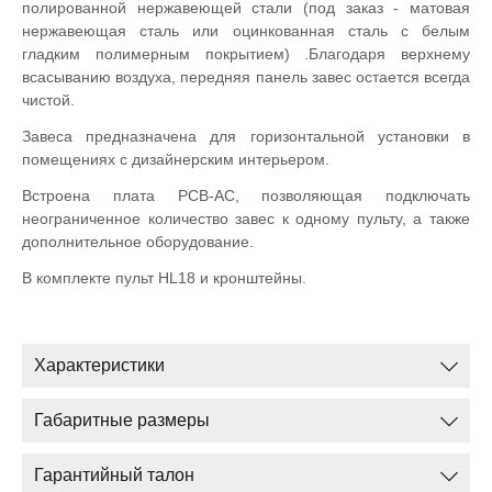
полированной нержавеющей стали (под заказ - матовая
нержавеющая сталь или оцинкованная сталь с белым
гладким полимерным покрытием) .Благодаря верхнему
всасыванию воздуха, передняя панель завес остается всегда
чистой.
Завеса предназначена для горизонтальной установки в
помещениях с дизайнерским интерьером.
Встроена плата PCB-AC, позволяющая подключать
неограниченное количество завес к одному пульту, а также
дополнительное оборудование.
В комплекте пульт HL18 и кронштейны.
Характеристики
Габаритные размеры
Гарантийный талон