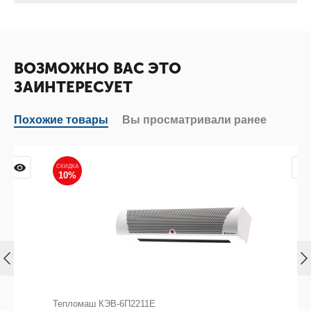
ВОЗМОЖНО ВАС ЭТО
ЗАИНТЕРЕСУЕТ
Похожие товары
Вы просматривали ранее
СКИДКА
10%
Тепломаш КЭВ-6П2211Е