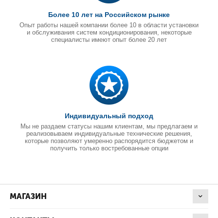
Более 10 лет на Российском рынке
Опыт работы нашей компании более 10 в области установки
и обслуживания систем кондиционирования, некоторые
специалисты имеют опыт более 20 лет
Индивидуальный подход
Мы не раздаем статусы нашим клиентам, мы предлагаем и
реализовываем индивидуальные технические решения,
которые позволяют умеренно распорядится бюджетом и
получить только востребованные опции
МАГАЗИН