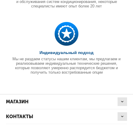
и обслуживания систем кондиционирования, некоторые
специалисты имеют опыт более 20 лет
Индивидуальный подход
Мы не раздаем статусы нашим клиентам, мы предлагаем и
реализовываем индивидуальные технические решения,
которые позволяют умеренно распорядится бюджетом и
получить только востребованные опции
МАГАЗИН
КОНТАКТЫ