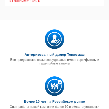
Вы экономите:
3 450
Р
Авторизованный дилер Тепломаш
Все продаваемое нами оборудование имеет сертификаты и
гарантийные талоны
Более 10 лет на Российском рынке
Опыт работы нашей компании более 10 в области установки