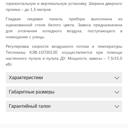
горизонтальную и вертикальную установку. Ширина дверного
проема – до 1,5 метров.
Гладкая лицевая панель прибора выполнена из
оцинкованной стали белого цвета. Завеса предназначена
для отсечения холодного воздуха, поступающего в
помещение с улицы.
Регулировка скорости воздушного потока и температуры
Тепломаш КЭВ-15П3012
E
осуществляется при помощи
настенного пульта и пульта ДУ. Мощность завесы – 7,5/15,0
кВт.
Характеристики
Габаритные размеры
Гарантийный талон