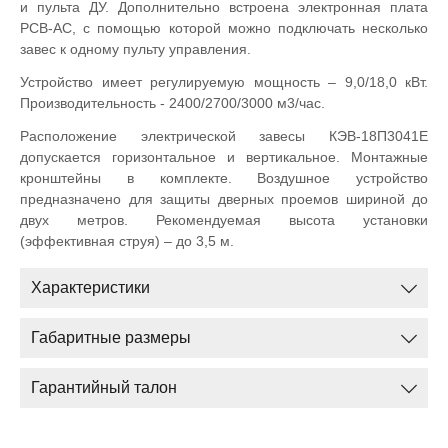
и пульта ДУ. Дополнительно встроена электронная плата
PCB
-
AC
, с помощью которой можно подключать несколько
завес к одному пульту управления.
Устройство имеет регулируемую мощность – 9,0/18,0 кВт.
Производительность - 2400/2700/3000 м3/час.
Расположение электрической завесы КЭВ-18П3041Е
допускается горизонтальное и вертикальное. Монтажные
кронштейны в комплекте. Воздушное устройство
предназначено для защиты дверных проемов шириной до
двух метров. Рекомендуемая высота установки
(эффективная струя) – до 3,5 м.
Характеристики
Габаритные размеры
Гарантийный талон