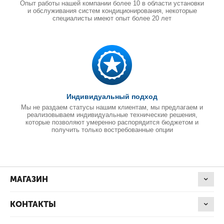
Опыт работы нашей компании более 10 в области установки
и обслуживания систем кондиционирования, некоторые
специалисты имеют опыт более 20 лет
Индивидуальный подход
Мы не раздаем статусы нашим клиентам, мы предлагаем и
реализовываем индивидуальные технические решения,
которые позволяют умеренно распорядится бюджетом и
получить только востребованные опции
МАГАЗИН
КОНТАКТЫ