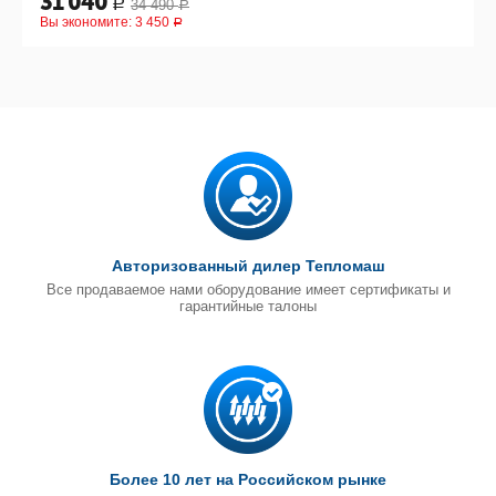
31 040
34 490
Р
Р
Вы экономите:
3 450
Р
Авторизованный дилер Тепломаш
Все продаваемое нами оборудование имеет сертификаты и
гарантийные талоны
Более 10 лет на Российском рынке