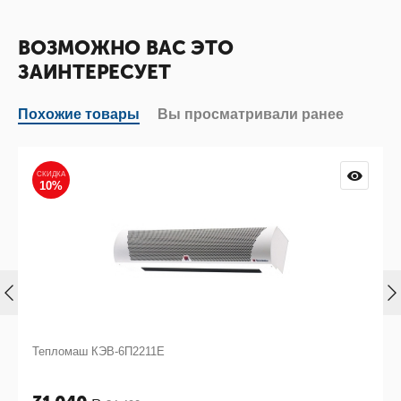
ВОЗМОЖНО ВАС ЭТО
ЗАИНТЕРЕСУЕТ
Похожие товары
Вы просматривали ранее
СКИДКА
10%
Тепломаш КЭВ-6П2211Е