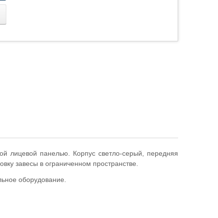
ой лицевой панелью. Корпус светло-серый, передняя
овку завесы в ограниченном пространстве.
льное оборудование.