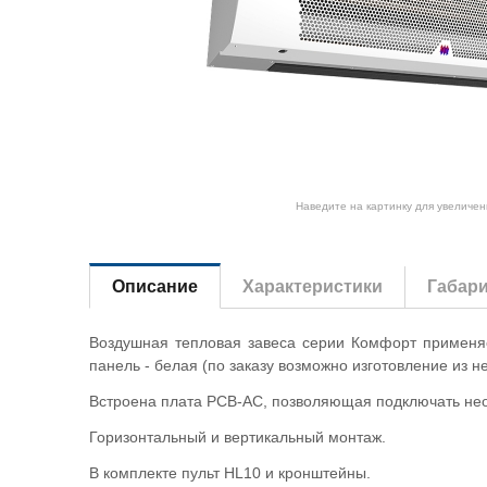
Наведите на картинку для увеличен
Описание
Характеристики
Габар
Воздушная тепловая завеса серии Комфорт применяе
панель - белая (по заказу возможно изготовление из 
Встроена плата PCB-AC, позволяющая подключать неог
Горизонтальный и вертикальный монтаж.
В комплекте пульт HL10 и кронштейны.