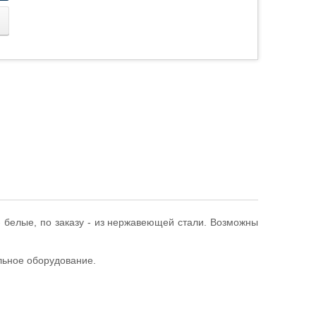
 белые, по заказу - из нержавеющей стали. Возможны
льное оборудование.