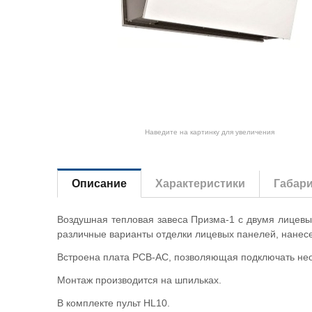
Наведите на картинку для увеличения
Описание
Характеристики
Габар
Воздушная тепловая завеса Призма-1 с двумя лицевы
различные варианты отделки лицевых панелей, нанесен
Встроена плата PCB-AC, позволяющая подключать неог
Монтаж производится на шпильках.
В комплекте пульт HL10.