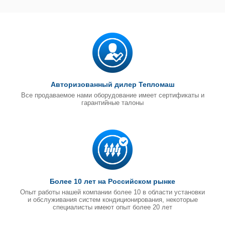
Авторизованный дилер Тепломаш
Все продаваемое нами оборудование имеет сертификаты и
гарантийные талоны
Более 10 лет на Российском рынке
Опыт работы нашей компании более 10 в области установки
и обслуживания систем кондиционирования, некоторые
специалисты имеют опыт более 20 лет