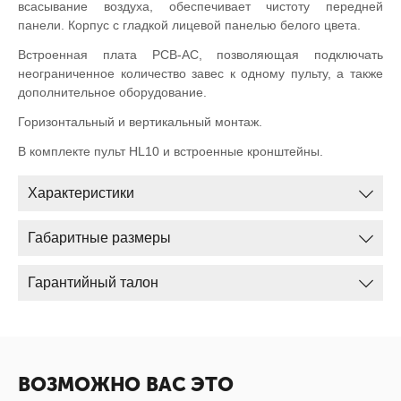
всасывание воздуха, обеспечивает чистоту передней
панели. Корпус с гладкой лицевой панелью белого цвета.
Встроенная плата PCB-AC, позволяющая подключать
неограниченное количество завес к одному пульту, а также
дополнительное оборудование.
Горизонтальный и вертикальный монтаж.
В комплекте пульт HL10 и встроенные кронштейны.
Характеристики
Габаритные размеры
Гарантийный талон
ВОЗМОЖНО ВАС ЭТО