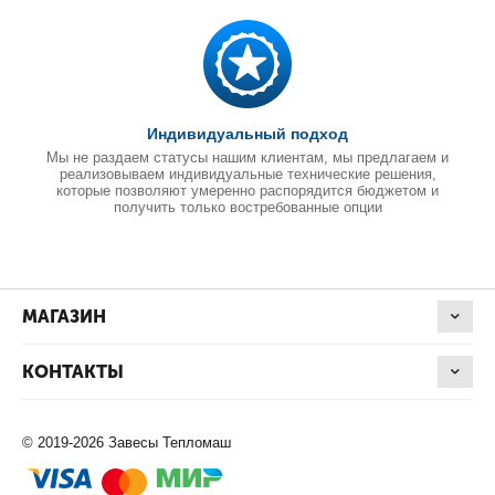
Индивидуальный подход
Мы не раздаем статусы нашим клиентам, мы предлагаем и
реализовываем индивидуальные технические решения,
которые позволяют умеренно распорядится бюджетом и
получить только востребованные опции
МАГАЗИН
КОНТАКТЫ
© 2019-2026 Завесы Тепломаш