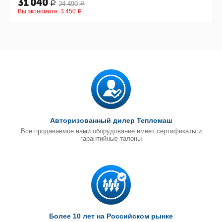
31 040
34 490
Р
Р
Вы экономите:
3 450
Р
Авторизованный дилер Тепломаш
Все продаваемое нами оборудование имеет сертификаты и
гарантийные талоны
Более 10 лет на Российском рынке