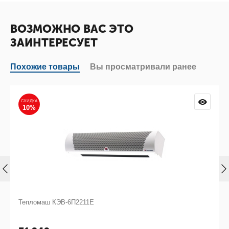
ВОЗМОЖНО ВАС ЭТО
ЗАИНТЕРЕСУЕТ
Похожие товары
Вы просматривали ранее
СКИДКА
10%
Тепломаш КЭВ-6П2211Е