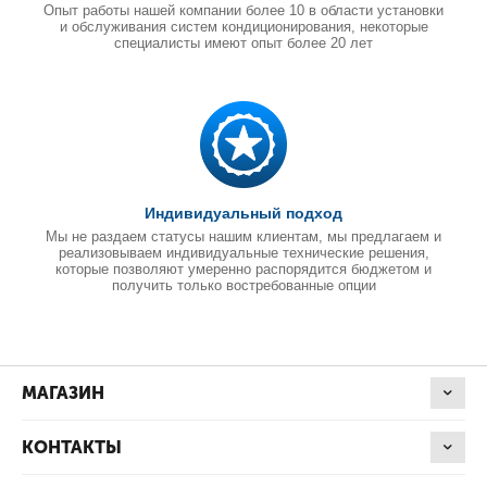
Опыт работы нашей компании более 10 в области установки
и обслуживания систем кондиционирования, некоторые
специалисты имеют опыт более 20 лет
Индивидуальный подход
Мы не раздаем статусы нашим клиентам, мы предлагаем и
реализовываем индивидуальные технические решения,
которые позволяют умеренно распорядится бюджетом и
получить только востребованные опции
МАГАЗИН
КОНТАКТЫ