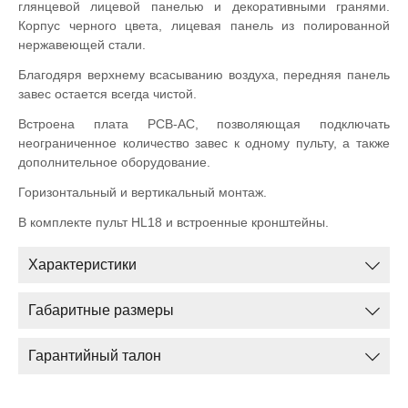
глянцевой лицевой панелью и декоративными гранями.
Корпус черного цвета, лицевая панель из полированной
нержавеющей стали.
Благодяря верхнему всасыванию воздуха, передняя панель
завес остается всегда чистой.
Встроена плата PCB-AC, позволяющая подключать
неограниченное количество завес к одному пульту, а также
дополнительное оборудование.
Горизонтальный и вертикальный монтаж.
В комплекте пульт HL18 и встроенные кронштейны.
Характеристики
Габаритные размеры
Гарантийный талон