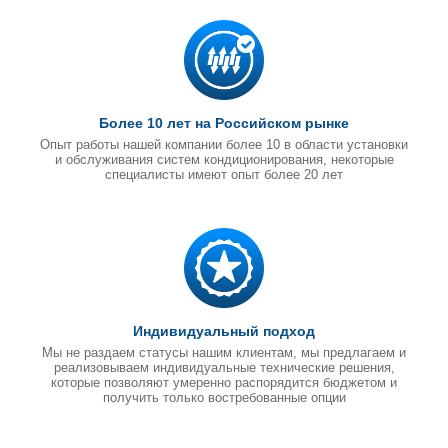
Более 10 лет на Российском рынке
Опыт работы нашей компании более 10 в области установки
и обслуживания систем кондиционирования, некоторые
специалисты имеют опыт более 20 лет
Индивидуальный подход
Мы не раздаем статусы нашим клиентам, мы предлагаем и
реализовываем индивидуальные технические решения,
которые позволяют умеренно распорядится бюджетом и
получить только востребованные опции