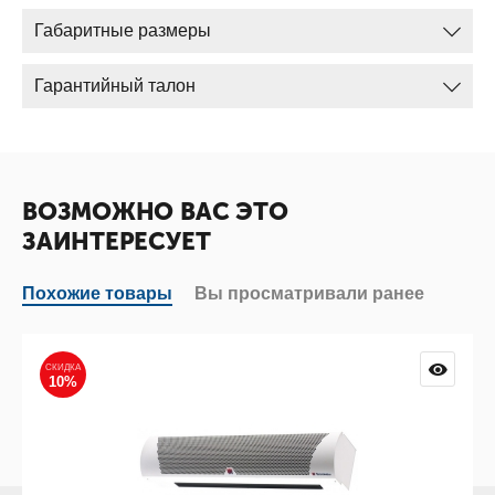
Габаритные размеры
Гарантийный талон
ВОЗМОЖНО ВАС ЭТО
ЗАИНТЕРЕСУЕТ
Похожие товары
Вы просматривали ранее
СКИДКА
10%