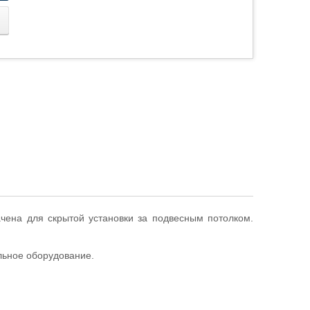
чена для скрытой установки за подвесным потолком.
льное оборудование.