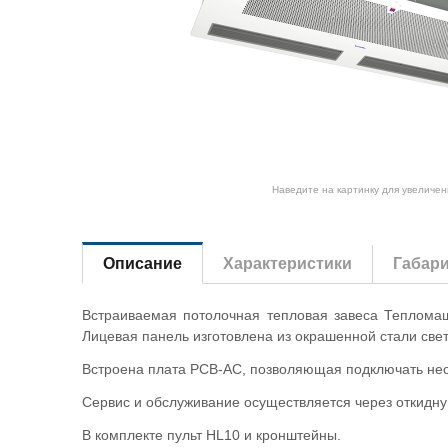
Наведите на картинку для увеличен
Описание
Характеристики
Габар
Встраиваемая потолочная тепловая завеса Тепломаш
Лицевая панель изготовлена из окрашенной стали свет
Встроена плата PCB-AC, позволяющая подключать неог
Сервис и обслуживание осуществляется через откидн
В комплекте пульт HL10 и кронштейны.