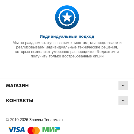
Индивидуальный подход
Мы не раздаем статусы нашим клиентам, мы предлагаем и
реализовываем индивидуальные технические решения,
которые позволяют умеренно распорядится бюджетом и
получить только востребованные опции
МАГАЗИН
КОНТАКТЫ
© 2019-2026 Завесы Тепломаш