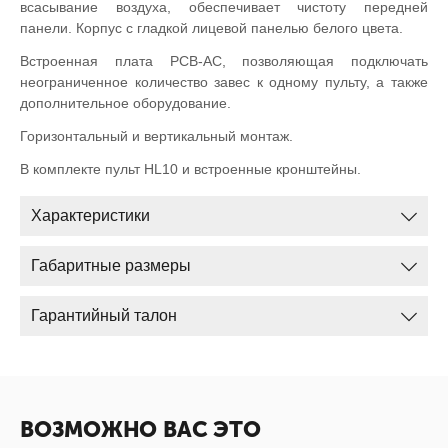
всасывание воздуха, обеспечивает чистоту передней
панели. Корпус с гладкой лицевой панелью белого цвета.
Встроенная плата PCB-AC, позволяющая подключать
неограниченное количество завес к одному пульту, а также
дополнительное оборудование.
Горизонтальный и вертикальный монтаж.
В комплекте пульт HL10 и встроенные кронштейны.
Характеристики
Габаритные размеры
Гарантийный талон
ВОЗМОЖНО ВАС ЭТО