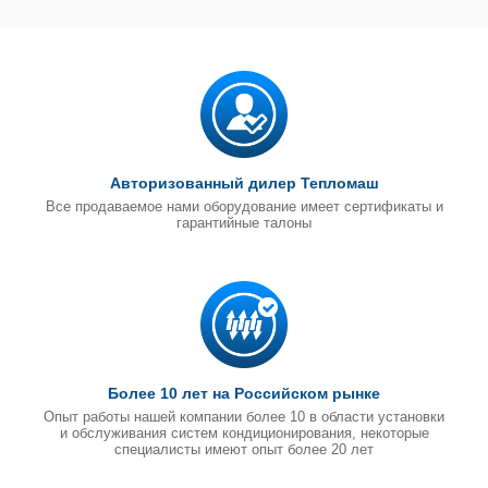
Авторизованный дилер Тепломаш
Все продаваемое нами оборудование имеет сертификаты и
гарантийные талоны
Более 10 лет на Российском рынке
Опыт работы нашей компании более 10 в области установки
и обслуживания систем кондиционирования, некоторые
специалисты имеют опыт более 20 лет