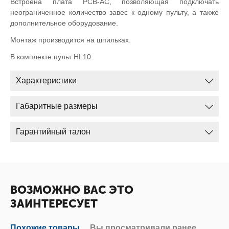
Встроена плата PCB-AC, позволяющая подключать
неограниченное количество завес к одному пульту, а также
дополнительное оборудование.
Монтаж производится на шпильках.
В комплекте пульт HL10.
Характеристики
Габаритные размеры
Гарантийный талон
ВОЗМОЖНО ВАС ЭТО
ЗАИНТЕРЕСУЕТ
Похожие товары
Вы просматривали ранее