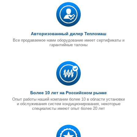
Авторизованный дилер Тепломаш
Все продаваемое нами оборудование имеет сертификаты и
гарантийные талоны
Более 10 лет на Российском рынке
Опыт работы нашей компании более 10 в области установки
и обслуживания систем кондиционирования, некоторые
специалисты имеют опыт более 20 лет