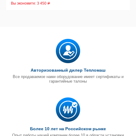
Вы экономите:
3 450
Р
Авторизованный дилер Тепломаш
Все продаваемое нами оборудование имеет сертификаты и
гарантийные талоны
Более 10 лет на Российском рынке
Опыт работы нашей компании более 10 в области установки