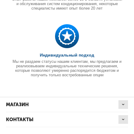
и обслуживания систем кондиционирования, некоторые
специалисты имеют опыт более 20 лет
Индивидуальный подход
Мы не раздаем статусы нашим клиентам, мы предлагаем и
реализовываем индивидуальные технические решения,
которые позволяют умеренно распорядится бюджетом и
получить только востребованные опции
МАГАЗИН
КОНТАКТЫ