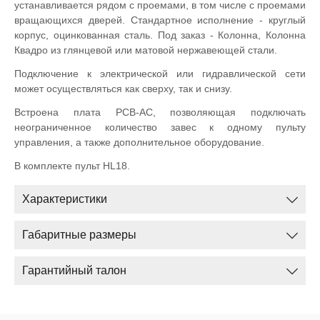
устанавливается рядом с проемами, в том числе с проемами
вращающихся дверей. Стандартное исполнение - круглый
корпус, оцинкованная сталь. Под заказ - Колонна, Колонна
Квадро из глянцевой или матовой нержавеющей стали.
Подключение к электрической или гидравлической сети
может осуществляться как сверху, так и снизу.
Встроена плата PCB-AC, позволяющая подключать
неограниченное количество завес к одному пульту
управления, а также дополнительное оборудование.
В комплекте пульт HL18.
Характеристики
Габаритные размеры
Гарантийный талон