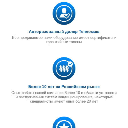
Авторизованный дилер Тепломаш
Все продаваемое нами оборудование имеет сертификаты и
гарантийные талоны
Более 10 лет на Российском рынке
Опыт работы нашей компании более 10 в области установки
и обслуживания систем кондиционирования, некоторые
специалисты имеют опыт более 20 лет