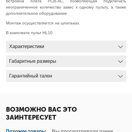
Встроена плата PCB-AC, позволяющая подключать
неограниченное количество завес к одному пульту, а также
дополнительное оборудование.
Монтаж осуществляется на шпильках.
В комплекте пульт HL10.
Характеристики
Габаритные размеры
Гарантийный талон
ВОЗМОЖНО ВАС ЭТО
ЗАИНТЕРЕСУЕТ
Похожие товары
Вы просматривали ранее