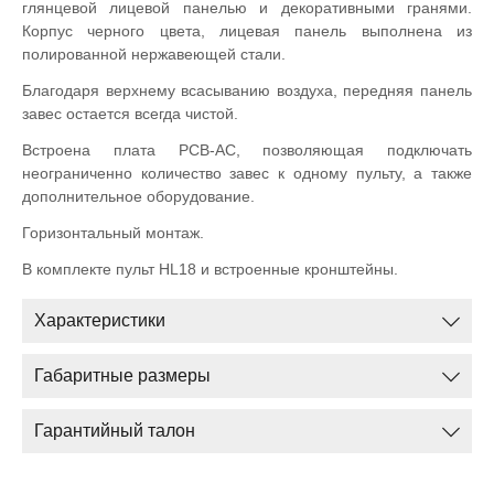
глянцевой лицевой панелью и декоративными гранями.
Корпус черного цвета, лицевая панель выполнена из
полированной нержавеющей стали.
Благодаря верхнему всасыванию воздуха, передняя панель
завес остается всегда чистой.
Встроена плата PCB-AC, позволяющая подключать
неограниченно количество завес к одному пульту, а также
дополнительное оборудование.
Горизонтальный монтаж.
В комплекте пульт HL18 и встроенные кронштейны.
Характеристики
Габаритные размеры
Гарантийный талон