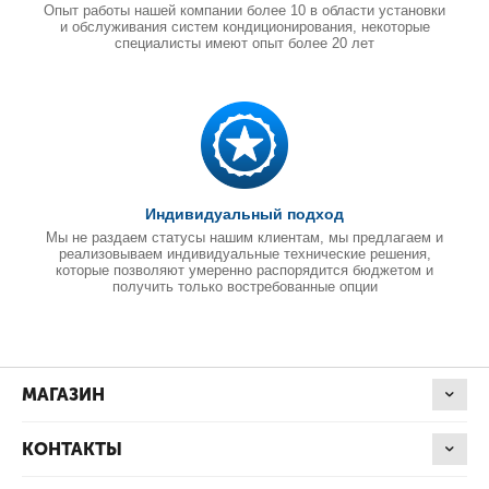
Опыт работы нашей компании более 10 в области установки
и обслуживания систем кондиционирования, некоторые
специалисты имеют опыт более 20 лет
Индивидуальный подход
Мы не раздаем статусы нашим клиентам, мы предлагаем и
реализовываем индивидуальные технические решения,
которые позволяют умеренно распорядится бюджетом и
получить только востребованные опции
МАГАЗИН
КОНТАКТЫ