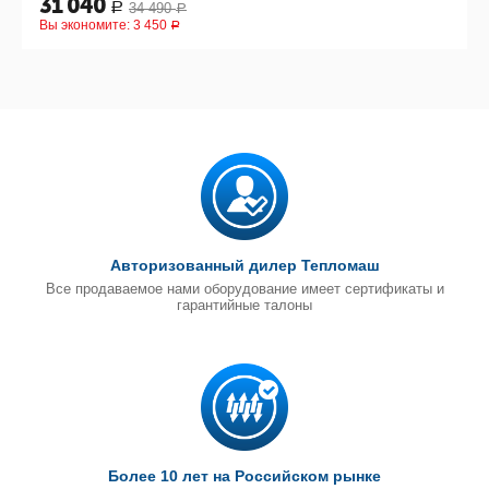
31 040
34 490
Р
Р
Вы экономите:
3 450
Р
Авторизованный дилер Тепломаш
Все продаваемое нами оборудование имеет сертификаты и
гарантийные талоны
Более 10 лет на Российском рынке