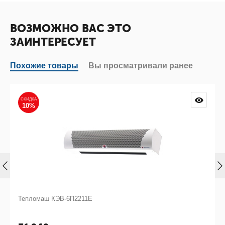
ВОЗМОЖНО ВАС ЭТО
ЗАИНТЕРЕСУЕТ
Похожие товары
Вы просматривали ранее
СКИДКА
10%
Тепломаш КЭВ-6П2211Е