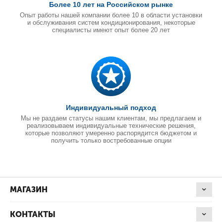
Более 10 лет на Российском рынке
Опыт работы нашей компании более 10 в области установки
и обслуживания систем кондиционирования, некоторые
специалисты имеют опыт более 20 лет
Индивидуальный подход
Мы не раздаем статусы нашим клиентам, мы предлагаем и
реализовываем индивидуальные технические решения,
которые позволяют умеренно распорядится бюджетом и
получить только востребованные опции
МАГАЗИН
КОНТАКТЫ