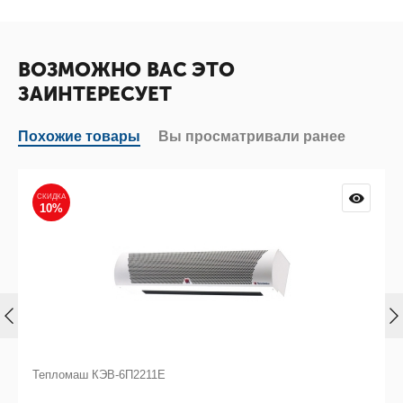
ВОЗМОЖНО ВАС ЭТО
ЗАИНТЕРЕСУЕТ
Похожие товары
Вы просматривали ранее
СКИДКА
10%
Тепломаш КЭВ-6П2211Е