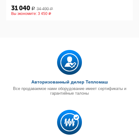
31 040
34 490
Р
Р
Вы экономите:
3 450
Р
Авторизованный дилер Тепломаш
Все продаваемое нами оборудование имеет сертификаты и
гарантийные талоны