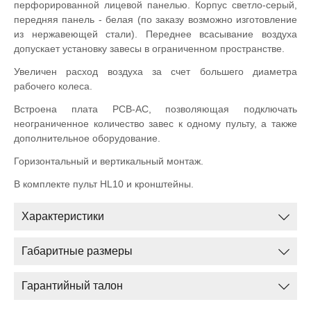
перфорированной лицевой панелью. Корпус светло-серый,
передняя панель - белая (по заказу возможно изготовление
из нержавеющей стали). Переднее всасывание воздуха
допускает установку завесы в ограниченном пространстве.
Увеличен расход воздуха за счет большего диаметра
рабочего колеса.
Встроена плата PCB-AC, позволяющая подключать
неограниченное количество завес к одному пульту, а также
дополнительное оборудование.
Горизонтальный и вертикальный монтаж.
В комплекте пульт HL10 и кронштейны.
Характеристики
Габаритные размеры
Гарантийный талон