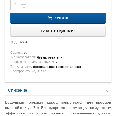
+
−
КУПИТЬ
КУПИТЬ В ОДИН КЛИК
КОД:
6304
Серия:
700
Тип нагревателя:
без нагревателя
Эффективная длина струи, м:
7
Тип установки:
вертикальная, горизонтальная
Электропитание, В:
380
Описание
Воздушная тепловая завеса применяется для проемов
высотой от 4 до 7 м. Благодаря мощному воздушному потоку
эффективно защищает проемы промышленных зданий.