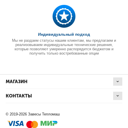
Индивидуальный подход
Мы не раздаем статусы нашим клиентам, мы предлагаем и
реализовываем индивидуальные технические решения,
которые позволяют умеренно распорядится бюджетом и
получить только востребованные опции
МАГАЗИН
КОНТАКТЫ
© 2019-2026 Завесы Тепломаш