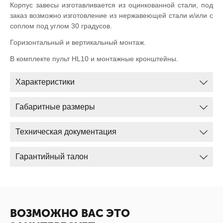
Корпус завесы изготавливается из оцинкованной стали, под
заказ возможно изготовление из нержавеющей стали и/или с
соплом под углом 30 градусов.
Горизонтальный и вертикальный монтаж.
В комплекте пульт HL10 и монтажные кронштейны.
Характеристики
Габаритные размеры
Техническая документация
Гарантийный талон
ВОЗМОЖНО ВАС ЭТО