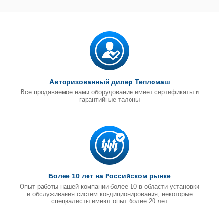
Авторизованный дилер Тепломаш
Все продаваемое нами оборудование имеет сертификаты и
гарантийные талоны
Более 10 лет на Российском рынке
Опыт работы нашей компании более 10 в области установки
и обслуживания систем кондиционирования, некоторые
специалисты имеют опыт более 20 лет