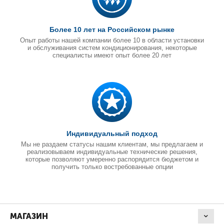
Более 10 лет на Российском рынке
Опыт работы нашей компании более 10 в области установки
и обслуживания систем кондиционирования, некоторые
специалисты имеют опыт более 20 лет
Индивидуальный подход
Мы не раздаем статусы нашим клиентам, мы предлагаем и
реализовываем индивидуальные технические решения,
которые позволяют умеренно распорядится бюджетом и
получить только востребованные опции
МАГАЗИН