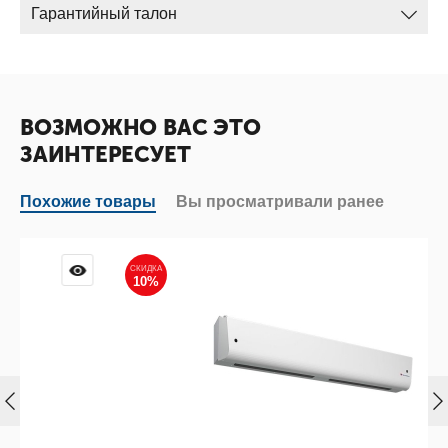
Гарантийный талон
ВОЗМОЖНО ВАС ЭТО
ЗАИНТЕРЕСУЕТ
Похожие товары
Вы просматривали ранее
СКИДКА
10%