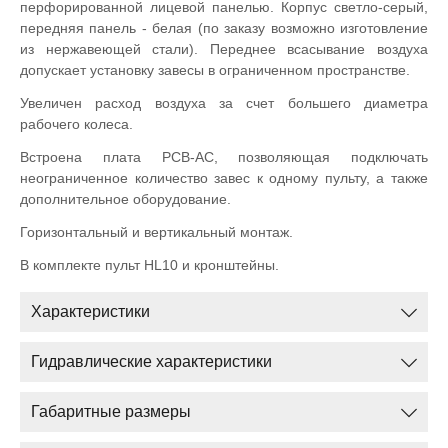
перфорированной лицевой панелью. Корпус светло-серый,
передняя панель - белая (по заказу возможно изготовление
из нержавеющей стали). Переднее всасывание воздуха
допускает установку завесы в ограниченном пространстве.
Увеличен расход воздуха за счет большего диаметра
рабочего колеса.
Встроена плата PCB-AC, позволяющая подключать
неограниченное количество завес к одному пульту, а также
дополнительное оборудование.
Горизонтальный и вертикальный монтаж.
В комплекте пульт HL10 и кронштейны.
Характеристики
Гидравлические характеристики
Габаритные размеры