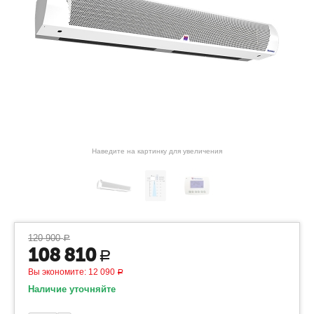
Наведите на картинку для увеличения
120 900
Р
108 810
Р
Вы экономите:
12 090
Р
Наличие уточняйте