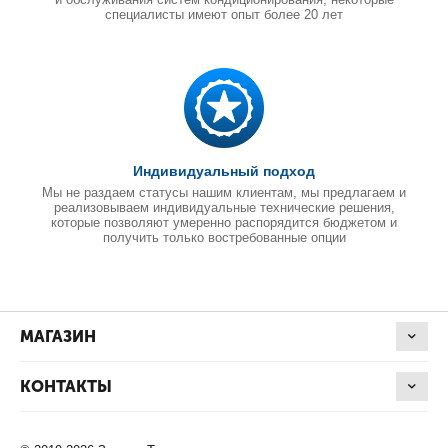
специалисты имеют опыт более 20 лет
Индивидуальный подход
Мы не раздаем статусы нашим клиентам, мы предлагаем и
реализовываем индивидуальные технические решения,
которые позволяют умеренно распорядится бюджетом и
получить только востребованные опции
МАГАЗИН
КОНТАКТЫ