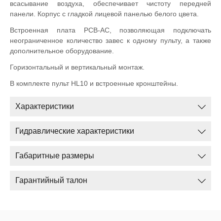
всасывание воздуха, обеспечивает чистоту передней
панели. Корпус с гладкой лицевой панелью белого цвета.
Встроенная плата PCB-AC, позволяющая подключать
неограниченное количество завес к одному пульту, а также
дополнительное оборудование.
Горизонтальный и вертикальный монтаж.
В комплекте пульт HL10 и встроенные кронштейны.
Характеристики
Гидравлические характеристики
Габаритные размеры
Гарантийный талон