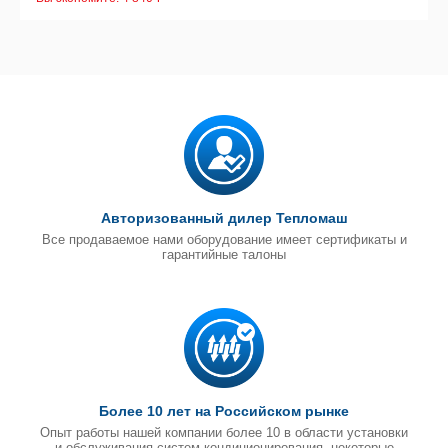
Авторизованный дилер Тепломаш
Все продаваемое нами оборудование имеет сертификаты и
гарантийные талоны
Более 10 лет на Российском рынке
Опыт работы нашей компании более 10 в области установки
и обслуживания систем кондиционирования, некоторые