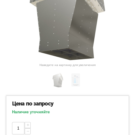
Наведите на картинку для увеличения
Цена по запросу
Наличие уточняйте
+
−