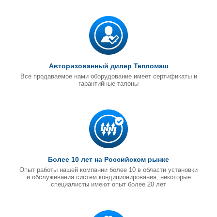
Авторизованный дилер Тепломаш
Все продаваемое нами оборудование имеет сертификаты и
гарантийные талоны
Более 10 лет на Российском рынке
Опыт работы нашей компании более 10 в области установки
и обслуживания систем кондиционирования, некоторые
специалисты имеют опыт более 20 лет