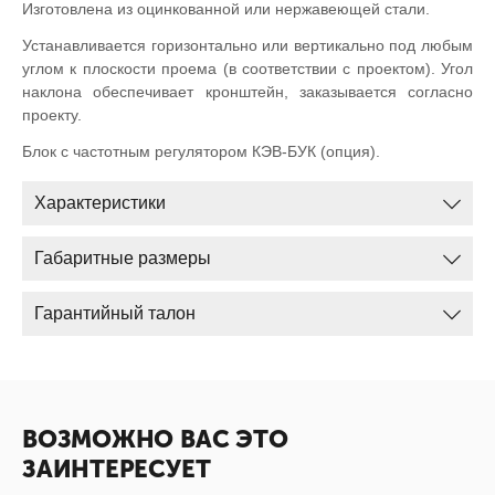
Изготовлена из оцинкованной или нержавеющей стали.
Устанавливается горизонтально или вертикально под любым
углом к плоскости проема (в соответствии с проектом). Угол
наклона обеспечивает кронштейн, заказывается согласно
проекту.
Блок с частотным регулятором КЭВ-БУК (опция).
Характеристики
Габаритные размеры
Гарантийный талон
ВОЗМОЖНО ВАС ЭТО
ЗАИНТЕРЕСУЕТ