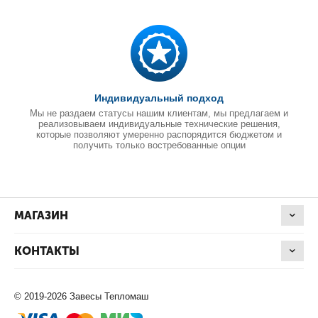
Индивидуальный подход
Мы не раздаем статусы нашим клиентам, мы предлагаем и
реализовываем индивидуальные технические решения,
которые позволяют умеренно распорядится бюджетом и
получить только востребованные опции
МАГАЗИН
КОНТАКТЫ
© 2019-2026 Завесы Тепломаш