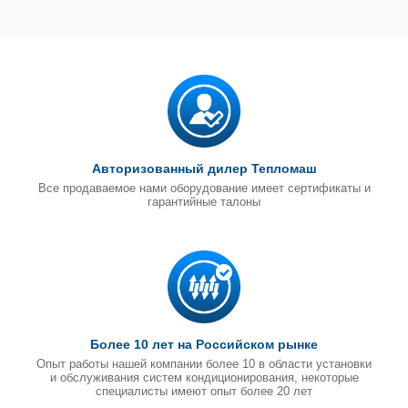
Авторизованный дилер Тепломаш
Все продаваемое нами оборудование имеет сертификаты и
гарантийные талоны
Более 10 лет на Российском рынке
Опыт работы нашей компании более 10 в области установки
и обслуживания систем кондиционирования, некоторые
специалисты имеют опыт более 20 лет