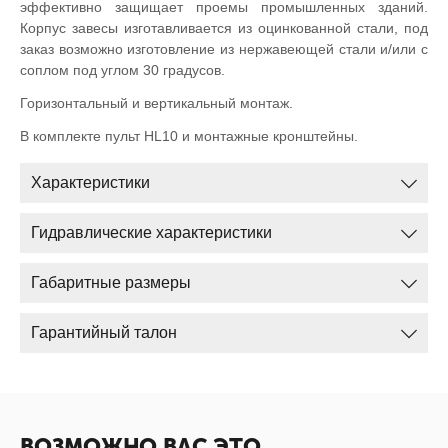
эффективно защищает проемы промышленных зданий.
Корпус завесы изготавливается из оцинкованной стали, под
заказ возможно изготовление из нержавеющей стали и/или с
соплом под углом 30 градусов.
Горизонтальный и вертикальный монтаж.
В комплекте пульт HL10 и монтажные кронштейны.
Характеристики
Гидравлические характеристики
Габаритные размеры
Гарантийный талон
ВОЗМОЖНО ВАС ЭТО