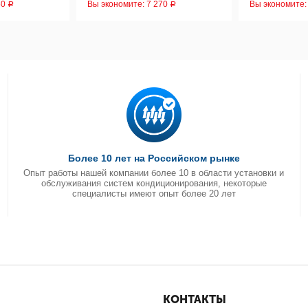
50
Вы экономите:
7 270
Вы экономите
Р
Р
Более 10 лет на Российском рынке
Опыт работы нашей компании более 10 в области установки и
обслуживания систем кондиционирования, некоторые
специалисты имеют опыт более 20 лет
КОНТАКТЫ