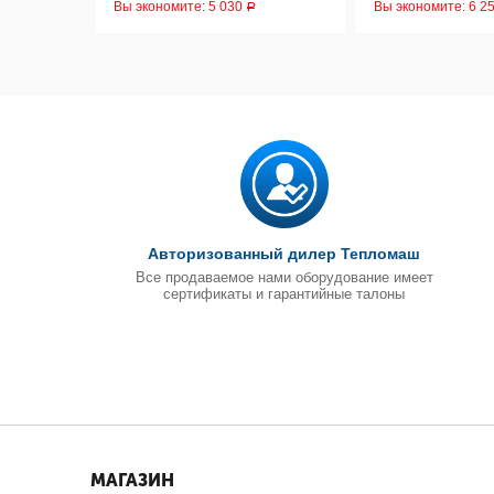
Вы экономите:
5 030
Вы экономите:
6 2
Р
Авторизованный дилер Тепломаш
Все продаваемое нами оборудование имеет
сертификаты и гарантийные талоны
МАГАЗИН