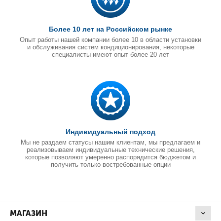
Более 10 лет на Российском рынке
Опыт работы нашей компании более 10 в области установки
и обслуживания систем кондиционирования, некоторые
специалисты имеют опыт более 20 лет
Индивидуальный подход
Мы не раздаем статусы нашим клиентам, мы предлагаем и
реализовываем индивидуальные технические решения,
которые позволяют умеренно распорядится бюджетом и
получить только востребованные опции
МАГАЗИН