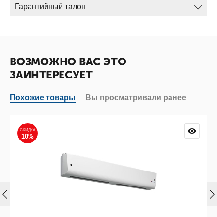
Гарантийный талон
ВОЗМОЖНО ВАС ЭТО
ЗАИНТЕРЕСУЕТ
Похожие товары
Вы просматривали ранее
СКИДКА
10%