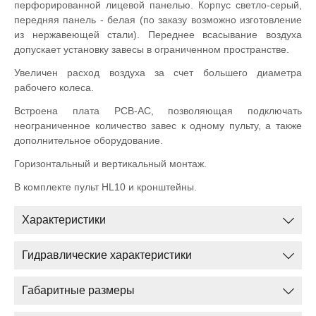
перфорированной лицевой панелью. Корпус светло-серый,
передняя панель - белая (по заказу возможно изготовление
из нержавеющей стали). Переднее всасывание воздуха
допускает установку завесы в ограниченном пространстве.
Увеличен расход воздуха за счет большего диаметра
рабочего колеса.
Встроена плата PCB-AC, позволяющая подключать
неограниченное количество завес к одному пульту, а также
дополнительное оборудование.
Горизонтальный и вертикальный монтаж.
В комплекте пульт HL10 и кронштейны.
Характеристики
Гидравлические характеристики
Габаритные размеры