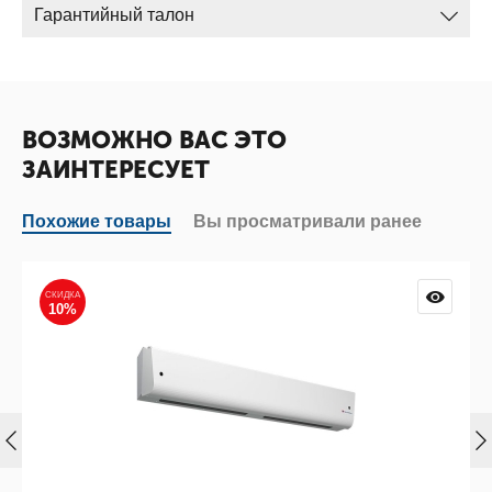
Гарантийный талон
ВОЗМОЖНО ВАС ЭТО
ЗАИНТЕРЕСУЕТ
Похожие товары
Вы просматривали ранее
СКИДКА
10%