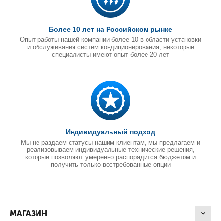
Более 10 лет на Российском рынке
Опыт работы нашей компании более 10 в области установки
и обслуживания систем кондиционирования, некоторые
специалисты имеют опыт более 20 лет
Индивидуальный подход
Мы не раздаем статусы нашим клиентам, мы предлагаем и
реализовываем индивидуальные технические решения,
которые позволяют умеренно распорядится бюджетом и
получить только востребованные опции
МАГАЗИН