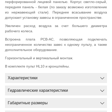
перфорированной лицевой панелью. Корпус светло-серый,
передняя панель - белая (по заказу возможно изготовление
из нержавеющей стали). Переднее всасывание воздуха
допускает установку завесы в ограниченном пространстве.
Увеличен расход воздуха за счет большего диаметра
рабочего колеса.
Встроена плата PCB-AC, позволяющая подключать
неограниченное количество завес к одному пульту, а также
дополнительное оборудование.
Горизонтальный и вертикальный монтаж.
В комплекте пульт HL10 и кронштейны.
Характеристики
Гидравлические характеристики
Габаритные размеры