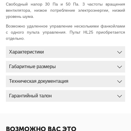
Свободный напор 30 Па и 50 Па. 3 частоты вращения
вентилятора, низкое потребление электроэнергии, низкий
уровень шума.
Возможно удаленное управление несколькими фанкойлами
с одного пульта управления. Пульт HL25 приобретается
отдельно.
Характеристики
Габаритные размеры
Техническая документация
Гарантийный талон
ВОЗМОЖНО ВАС ЭТО