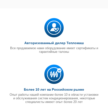
Авторизованный дилер Тепломаш
Все продаваемое нами оборудование имеет сертификаты и
гарантийные талоны
Более 10 лет на Российском рынке
Опыт работы нашей компании более 10 в области установки
и обслуживания систем кондиционирования, некоторые
специалисты имеют опыт более 20 лет