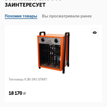
ЗАИНТЕРЕСУЕТ
Похожие товары
Вы просматривали ранее
Тепломаш КЭВ-3Ф3.5ПМП
18 170
Р