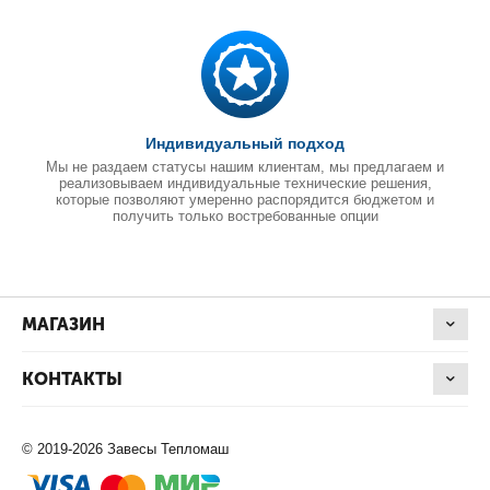
Индивидуальный подход
Мы не раздаем статусы нашим клиентам, мы предлагаем и
реализовываем индивидуальные технические решения,
которые позволяют умеренно распорядится бюджетом и
получить только востребованные опции
МАГАЗИН
КОНТАКТЫ
© 2019-2026 Завесы Тепломаш