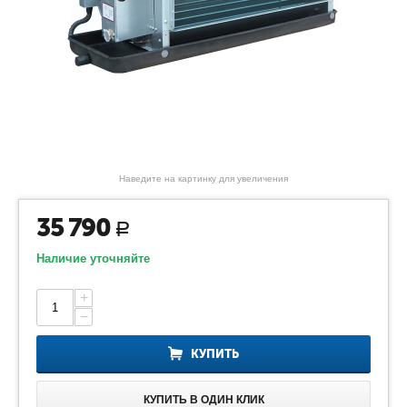
Наведите на картинку для увеличения
35 790
Р
Наличие уточняйте
+
−
КУПИТЬ
КУПИТЬ В ОДИН КЛИК