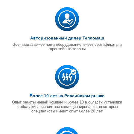
Авторизованный дилер Тепломаш
Все продаваемое нами оборудование имеет сертификаты и
гарантийные талоны
Более 10 лет на Российском рынке
Опыт работы нашей компании более 10 в области установки
и обслуживания систем кондиционирования, некоторые
специалисты имеют опыт более 20 лет