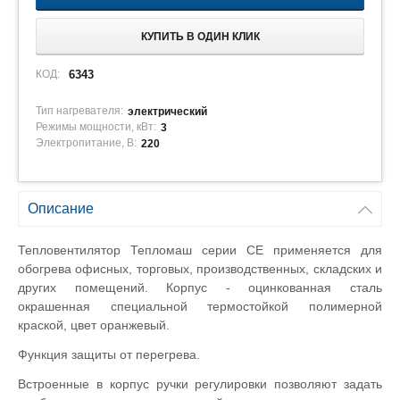
КУПИТЬ В ОДИН КЛИК
КОД:
6343
Тип нагревателя:
электрический
Режимы мощности, кВт:
3
Электропитание, В:
220
Описание
Тепловентилятор Тепломаш серии СЕ применяется для
обогрева офисных, торговых, производственных, складских и
других помещений. Корпус - оцинкованная сталь
окрашенная специальной термостойкой полимерной
краской, цвет оранжевый.
Функция защиты от перегрева.
Встроенные в корпус ручки регулировки позволяют задать