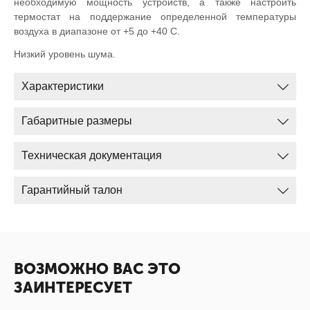
необходимую мощность устройств, а также настроить
термостат на поддержание определенной температуры
воздуха в диапазоне от +5 до +40 С.
Низкий уровень шума.
Характеристики
Габаритные размеры
Техническая документация
Гарантийный талон
ВОЗМОЖНО ВАС ЭТО
ЗАИНТЕРЕСУЕТ