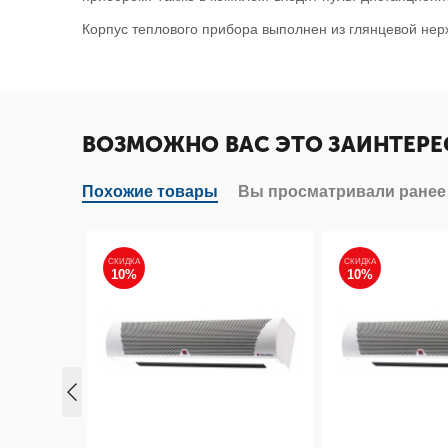
Корпус теплового прибора выполнен из глянцевой нер
ВОЗМОЖНО ВАС ЭТО ЗАИНТЕРЕ
Похожие товары
Вы просматривали ранее
СКИДКА
СКИДКА
10%
10%