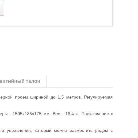
антийный талон
верной проем шириной до 1,5 метров. Регулируемая
ры - 1505х185х175 мм. Вес - 16,4 кг. Подключение к
та управления, который можно разместить рядом с