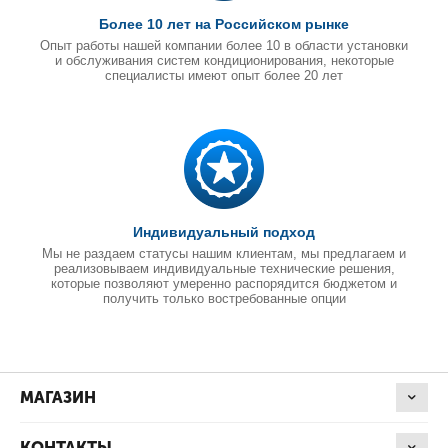
Более 10 лет на Российском рынке
Опыт работы нашей компании более 10 в области установки
и обслуживания систем кондиционирования, некоторые
специалисты имеют опыт более 20 лет
Индивидуальный подход
Мы не раздаем статусы нашим клиентам, мы предлагаем и
реализовываем индивидуальные технические решения,
которые позволяют умеренно распорядится бюджетом и
получить только востребованные опции
МАГАЗИН
КОНТАКТЫ