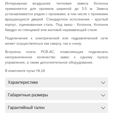
Интерьерная воздушная тепловая завеса Колонна
применяется для проемов шириной до 3.5 м. Завеса
устанавливается рядом с проемами, в том числе с проемами
вращающихся дверей. Стандартное исполнение - круглый
корпус, оцинкованная сталь. Под заказ - Колонна, Колонна
Квадро из глянцевой или матовой нержавеющей стали.
Подключение к электрической или гидравлической сети
может осуществляться как сверху, так и снизу.
Встроена плата PCB-AC, позволяющая подключать
неограниченное количество завес к одному пульту
управления, а также дополнительное оборудование.
В комплекте пульт HL18.
Характеристики
Габаритные размеры
Гарантийный талон