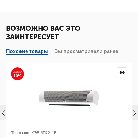
ВОЗМОЖНО ВАС ЭТО
ЗАИНТЕРЕСУЕТ
Похожие товары
Вы просматривали ранее
СКИДКА
10%
Тепломаш КЭВ-6П2211Е