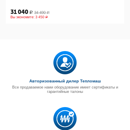
31 040
34 490
Р
Р
Вы экономите:
3 450
Р
Авторизованный дилер Тепломаш
Все продаваемое нами оборудование имеет сертификаты и
гарантийные талоны