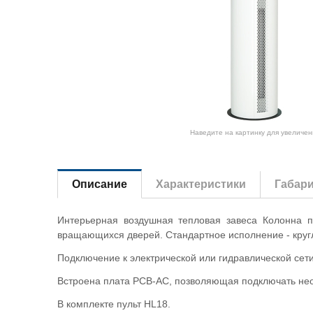
Наведите на картинку для увеличен
Описание
Характеристики
Габар
Интерьерная воздушная тепловая завеса Колонна 
вращающихся дверей. Стандартное исполнение - кругл
Подключение к электрической или гидравлической сети 
Встроена плата PCB-AC, позволяющая подключать неог
В комплекте пульт HL18.