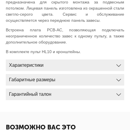
предназначена для скрытого монтажа за подвесным
потолком. Лицевая панель изготовлена из окрашенной стали
светло-серого цвета. Сервис и обслуживание
осуществляется через переднюю панель завесы.
Встроена плата PCB-AC, позволяющая подключать
неограниченное количество завес к одному пульту, а также
дополнительное оборудование.
В комплекте пульт HL10 и кронштейны.
Характеристики
Габаритные размеры
Гарантийный талон
ВОЗМОЖНО ВАС ЭТО