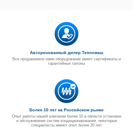
Авторизованный дилер Тепломаш
Все продаваемое нами оборудование имеет сертификаты и
гарантийные талоны
Более 10 лет на Российском рынке
Опыт работы нашей компании более 10 в области установки
и обслуживания систем кондиционирования, некоторые
специалисты имеют опыт более 20 лет