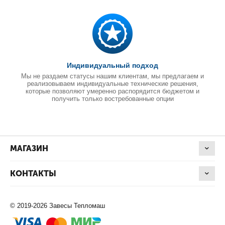
Индивидуальный подход
Мы не раздаем статусы нашим клиентам, мы предлагаем и
реализовываем индивидуальные технические решения,
которые позволяют умеренно распорядится бюджетом и
получить только востребованные опции
МАГАЗИН
КОНТАКТЫ
© 2019-2026 Завесы Тепломаш