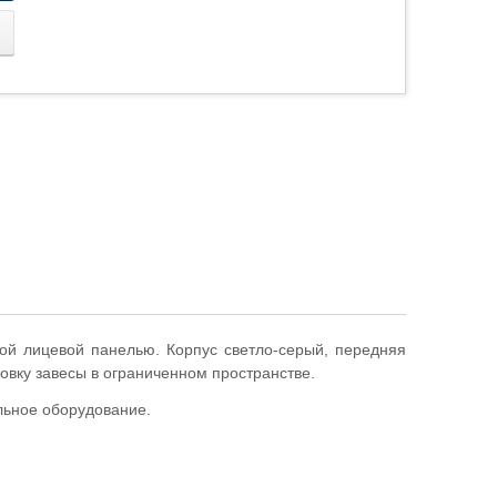
ой лицевой панелью. Корпус светло-серый, передняя
овку завесы в ограниченном пространстве.
льное оборудование.