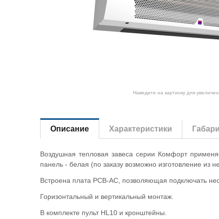
Наведите на картинку для увеличен
Описание
Характеристики
Габар
Воздушная тепловая завеса серии Комфорт применяе
панель - белая (по заказу возможно изготовление из 
Встроена плата PCB-AC, позволяющая подключать неог
Горизонтальный и вертикальный монтаж.
В комплекте пульт HL10 и кронштейны.