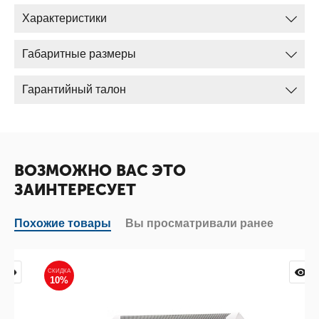
Характеристики
Габаритные размеры
Гарантийный талон
ВОЗМОЖНО ВАС ЭТО
ЗАИНТЕРЕСУЕТ
Похожие товары
Вы просматривали ранее
СКИДКА
10%