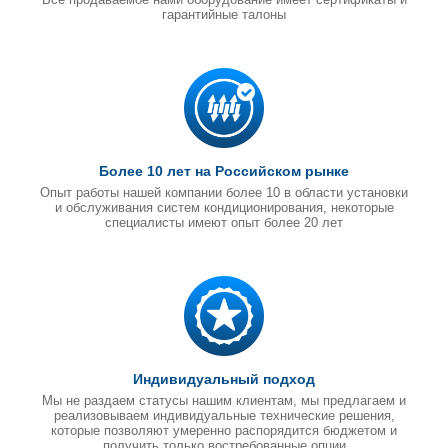
гарантийные талоны
Более 10 лет на Российском рынке
Опыт работы нашей компании более 10 в области установки
и обслуживания систем кондиционирования, некоторые
специалисты имеют опыт более 20 лет
Индивидуальный подход
Мы не раздаем статусы нашим клиентам, мы предлагаем и
реализовываем индивидуальные технические решения,
которые позволяют умеренно распорядится бюджетом и
получить только востребованные опции