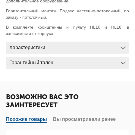
дополнительное оборудование.
Горизонтальный монтаж. Подвес настенно-потолочный, по
заказу - потолочный.
В комплекте кронштейны и пульту HL10 и HL18, в
зависимости от корпуса.
Характеристики
Гарантийный талон
ВОЗМОЖНО ВАС ЭТО
ЗАИНТЕРЕСУЕТ
Похожие товары
Вы просматривали ранее