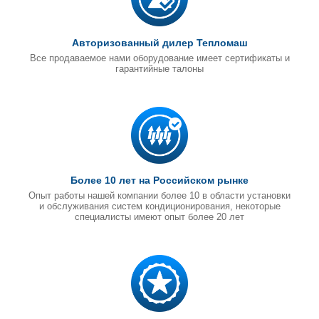
Авторизованный дилер Тепломаш
Все продаваемое нами оборудование имеет сертификаты и
гарантийные талоны
Более 10 лет на Российском рынке
Опыт работы нашей компании более 10 в области установки
и обслуживания систем кондиционирования, некоторые
специалисты имеют опыт более 20 лет