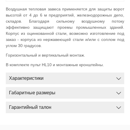
Воздушная тепловая завеса применяется для защиты ворот
высотой от 4 до 6 м предприятий, железнодорожных депо,
складов. Благодаря сильному воздушному потоку
эффективно защищают проемы промышленных зданий.
Корпус из оцинкованной стали, возможно изготовление под
заказ - корпуса из нержавеющей стали и/или с соплом под
углом 30 градусов.
Горизонтальный и вертикальный монтаж.
В комплекте пульт HL10 и монтажные кронштейны.
Характеристики
Габаритные размеры
Гарантийный талон