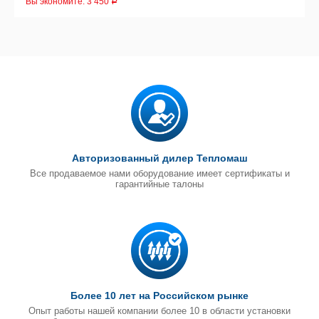
Вы экономите:
3 450
Р
Авторизованный дилер Тепломаш
Все продаваемое нами оборудование имеет сертификаты и
гарантийные талоны
Более 10 лет на Российском рынке
Опыт работы нашей компании более 10 в области установки