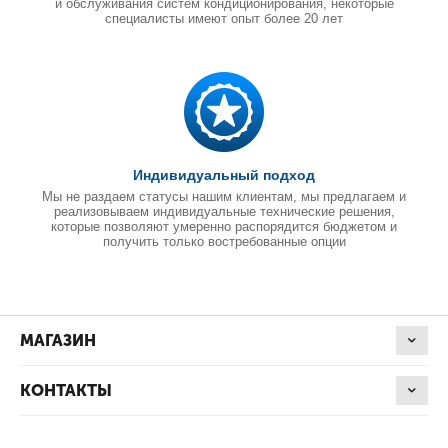
и обслуживания систем кондиционирования, некоторые
специалисты имеют опыт более 20 лет
Индивидуальный подход
Мы не раздаем статусы нашим клиентам, мы предлагаем и
реализовываем индивидуальные технические решения,
которые позволяют умеренно распорядится бюджетом и
получить только востребованные опции
МАГАЗИН
КОНТАКТЫ