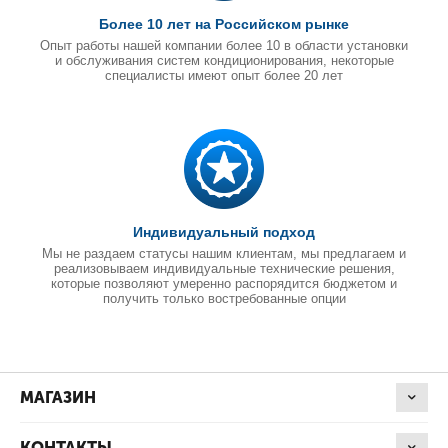
Более 10 лет на Российском рынке
Опыт работы нашей компании более 10 в области установки
и обслуживания систем кондиционирования, некоторые
специалисты имеют опыт более 20 лет
Индивидуальный подход
Мы не раздаем статусы нашим клиентам, мы предлагаем и
реализовываем индивидуальные технические решения,
которые позволяют умеренно распорядится бюджетом и
получить только востребованные опции
МАГАЗИН
КОНТАКТЫ