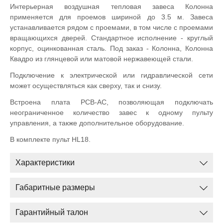
Интерьерная воздушная тепловая завеса Колонна
применяется для проемов шириной до 3.5 м. Завеса
устанавливается рядом с проемами, в том числе с проемами
вращающихся дверей. Стандартное исполнение - круглый
корпус, оцинкованная сталь. Под заказ - Колонна, Колонна
Квадро из глянцевой или матовой нержавеющей стали.
Подключение к электрической или гидравлической сети
может осуществляться как сверху, так и снизу.
Встроена плата PCB-AC, позволяющая подключать
неограниченное количество завес к одному пульту
управления, а также дополнительное оборудование.
В комплекте пульт HL18.
Характеристики
Габаритные размеры
Гарантийный талон