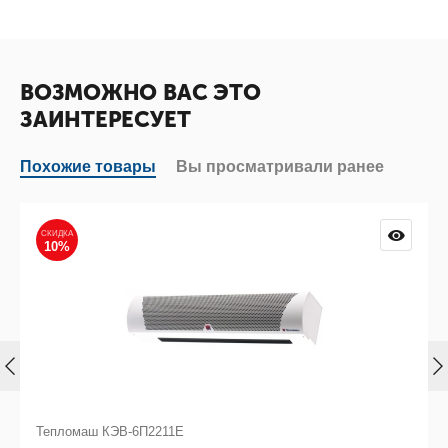
ВОЗМОЖНО ВАС ЭТО
ЗАИНТЕРЕСУЕТ
Похожие товары
Вы просматривали ранее
СКИДКА
10%
Тепломаш КЭВ-6П2211Е