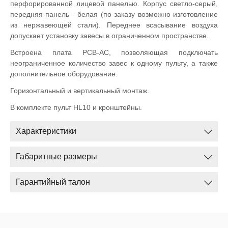
перфорированной лицевой панелью. Корпус светло-серый,
передняя панель - белая (по заказу возможно изготовление
из нержавеющей стали). Переднее всасывание воздуха
допускает установку завесы в ограниченном пространстве.
Встроена плата PCB-AC, позволяющая подключать
неограниченное количество завес к одному пульту, а также
дополнительное оборудование.
Горизонтальный и вертикальный монтаж.
В комплекте пульт HL10 и кронштейны.
Характеристики
Габаритные размеры
Гарантийный талон