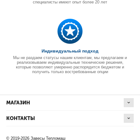
специалисты имеют опыт более 20 лет
Индивидуальный подход
Мы не раздаем статусы нашим клиентам, мы предлагаем и
реализовываем индивидуальные технические решения,
которые позволяют умеренно распорядится бюджетом и
получить только востребованные опции
МАГАЗИН
КОНТАКТЫ
© 2019-2026 Завесы Тепломаш