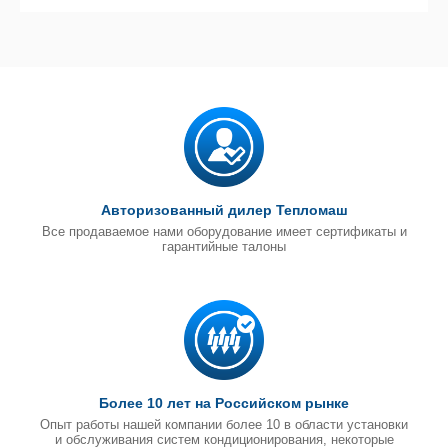
Авторизованный дилер Тепломаш
Все продаваемое нами оборудование имеет сертификаты и
гарантийные талоны
Более 10 лет на Российском рынке
Опыт работы нашей компании более 10 в области установки
и обслуживания систем кондиционирования, некоторые