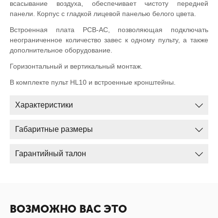
всасывание воздуха, обеспечивает чистоту передней
панели. Корпус с гладкой лицевой панелью белого цвета.
Встроенная плата PCB-AC, позволяющая подключать
неограниченное количество завес к одному пульту, а также
дополнительное оборудование.
Горизонтальный и вертикальный монтаж.
В комплекте пульт HL10 и встроенные кронштейны.
Характеристики
Габаритные размеры
Гарантийный талон
ВОЗМОЖНО ВАС ЭТО