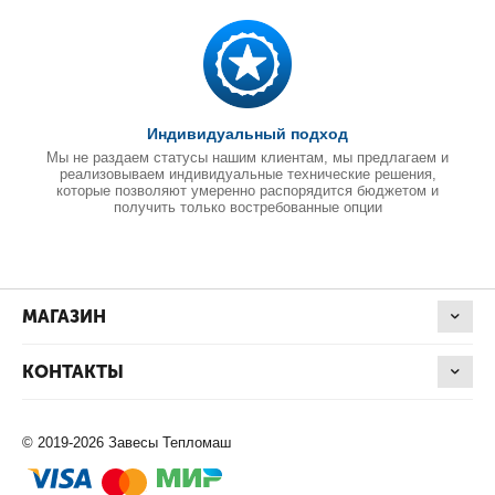
Индивидуальный подход
Мы не раздаем статусы нашим клиентам, мы предлагаем и
реализовываем индивидуальные технические решения,
которые позволяют умеренно распорядится бюджетом и
получить только востребованные опции
МАГАЗИН
КОНТАКТЫ
© 2019-2026 Завесы Тепломаш