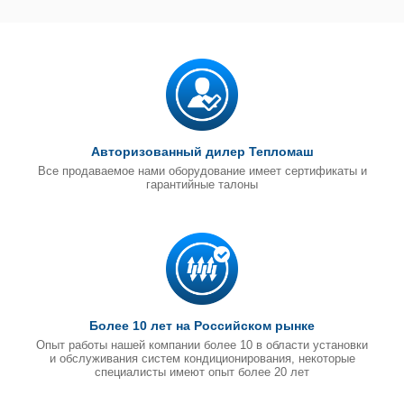
Авторизованный дилер Тепломаш
Все продаваемое нами оборудование имеет сертификаты и
гарантийные талоны
Более 10 лет на Российском рынке
Опыт работы нашей компании более 10 в области установки
и обслуживания систем кондиционирования, некоторые
специалисты имеют опыт более 20 лет