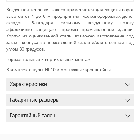
Воздушная тепловая завеса применяется для защиты ворот
высотой от 4 до 6 м предприятий, железнодорожных депо,
складов. Благодаря сильному воздушному потоку
эффективно защищают проемы промышленных зданий.
Корпус из оцинкованной стали, возможно изготовление под
заказ - корпуса из нержавеющей стали и/или с соплом под
углом 30 градусов.
Горизонтальный и вертикальный монтаж.
В комплекте пульт HL10 и монтажные кронштейны.
Характеристики
Габаритные размеры
Гарантийный талон