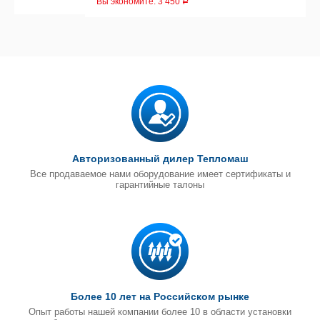
Вы экономите:
3 450
Р
Авторизованный дилер Тепломаш
Все продаваемое нами оборудование имеет сертификаты и
гарантийные талоны
Более 10 лет на Российском рынке
Опыт работы нашей компании более 10 в области установки