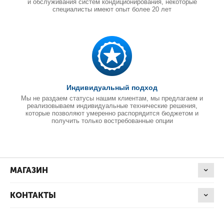
и обслуживания систем кондиционирования, некоторые
специалисты имеют опыт более 20 лет
Индивидуальный подход
Мы не раздаем статусы нашим клиентам, мы предлагаем и
реализовываем индивидуальные технические решения,
которые позволяют умеренно распорядится бюджетом и
получить только востребованные опции
МАГАЗИН
КОНТАКТЫ