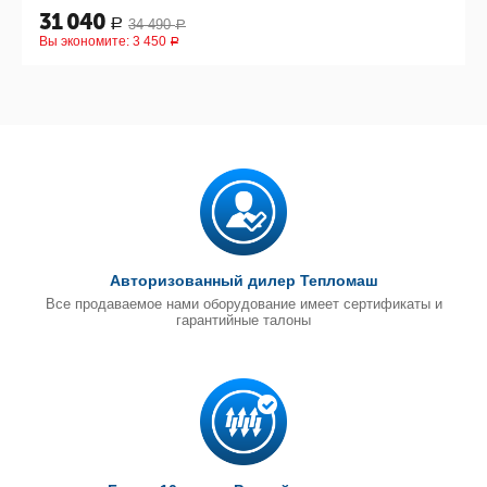
31 040
34 490
Р
Р
Вы экономите:
3 450
Р
Авторизованный дилер Тепломаш
Все продаваемое нами оборудование имеет сертификаты и
гарантийные талоны