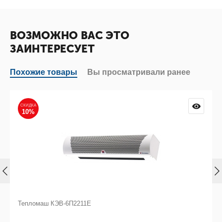
ВОЗМОЖНО ВАС ЭТО
ЗАИНТЕРЕСУЕТ
Похожие товары
Вы просматривали ранее
СКИДКА
10%
Тепломаш КЭВ-6П2211Е