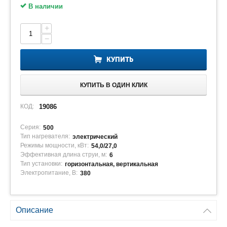
В наличии
+
−
КУПИТЬ
КУПИТЬ В ОДИН КЛИК
КОД:
19086
Серия:
500
Тип нагревателя:
электрический
Режимы мощности, кВт:
54,0/27,0
Эффективная длина струи, м:
6
Тип установки:
горизонтальная, вертикальная
Электропитание, В:
380
Описание