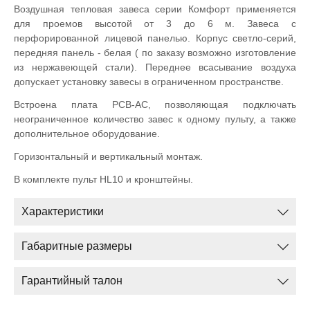
Воздушная тепловая завеса серии Комфорт применяется
для проемов высотой от 3 до 6 м. Завеса с
перфорированной лицевой панелью. Корпус светло-серий,
передняя панель - белая ( по заказу возможно изготовление
из нержавеющей стали). Переднее всасывание воздуха
допускает установку завесы в ограниченном пространстве.
Встроена плата PCB-AC, позволяющая подключать
неограниченное количество завес к одному пульту, а также
дополнительное оборудование.
Горизонтальный и вертикальный монтаж.
В комплекте пульт HL10 и кронштейны.
Характеристики
Габаритные размеры
Гарантийный талон