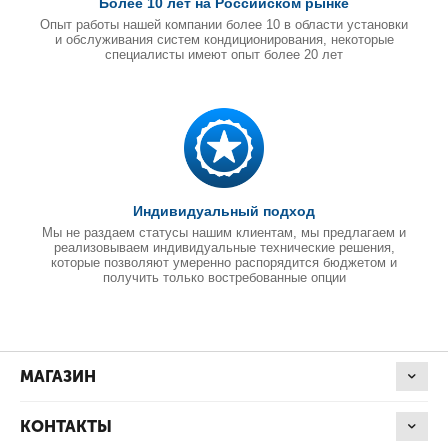
Более 10 лет на Российском рынке
Опыт работы нашей компании более 10 в области установки
и обслуживания систем кондиционирования, некоторые
специалисты имеют опыт более 20 лет
Индивидуальный подход
Мы не раздаем статусы нашим клиентам, мы предлагаем и
реализовываем индивидуальные технические решения,
которые позволяют умеренно распорядится бюджетом и
получить только востребованные опции
МАГАЗИН
КОНТАКТЫ