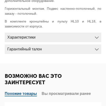
дополнительное оборудование.
Горизонтальный монтаж. Подвес настенно-потолочный, по
заказу - потолочный.
В комплекте кронштейны и пульту HL10 и HL18, в
зависимости от корпуса.
Характеристики
Гарантийный талон
ВОЗМОЖНО ВАС ЭТО
ЗАИНТЕРЕСУЕТ
Похожие товары
Вы просматривали ранее