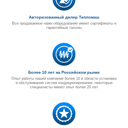
Авторизованный дилер Тепломаш
Все продаваемое нами оборудование имеет сертификаты и
гарантийные талоны
Более 10 лет на Российском рынке
Опыт работы нашей компании более 10 в области установки
и обслуживания систем кондиционирования, некоторые
специалисты имеют опыт более 20 лет