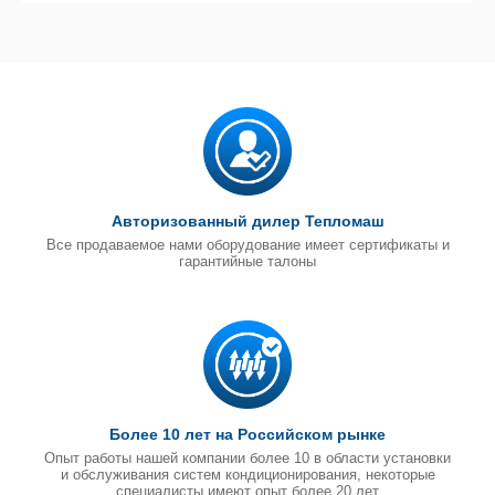
Авторизованный дилер Тепломаш
Все продаваемое нами оборудование имеет сертификаты и
гарантийные талоны
Более 10 лет на Российском рынке
Опыт работы нашей компании более 10 в области установки
и обслуживания систем кондиционирования, некоторые
специалисты имеют опыт более 20 лет