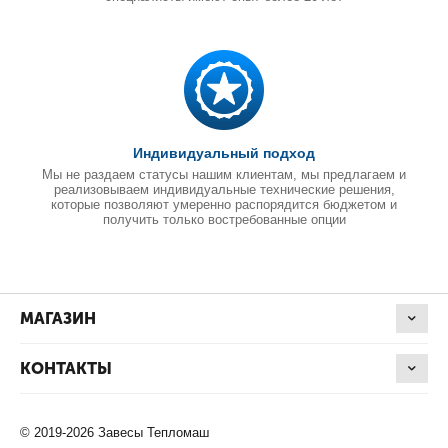
Индивидуальный подход
Мы не раздаем статусы нашим клиентам, мы предлагаем и
реализовываем индивидуальные технические решения,
которые позволяют умеренно распорядится бюджетом и
получить только востребованные опции
МАГАЗИН
КОНТАКТЫ
© 2019-2026 Завесы Тепломаш