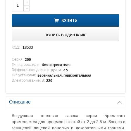
+
−
КУПИТЬ
КУПИТЬ В ОДИН КЛИК
КОД:
18533
Серия:
200
Тип нагревателя:
без нагревателя
Эффективная длина струи, м:
2.5
Тип установки:
вертикальная, горизонтальная
Электропитание, В:
220
Описание
Воздушная тепловая завеса серии Бриллиант
применяется для проемов высотой от 2 до 2.5 м. Завеса с
глянцевой лицевой панелью и декоративными гранями.