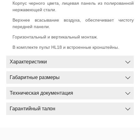
Корпус черного цвета, лицевая панель из полированной
нержавеющей стали.
Верхнее всасывание воздуха, обеспечивает чистоту
передней панели.
Горизонтальный и вертикальный монтаж.
В комплекте пульт HL18 и встроенные кронштейны.
Характеристики
Габаритные размеры
Техническая документация
Гарантийный талон