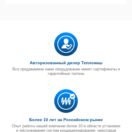
Авторизованный дилер Тепломаш
Все продаваемое нами оборудование имеет сертификаты и
гарантийные талоны
Более 10 лет на Российском рынке
Опыт работы нашей компании более 10 в области установки
и обслуживания систем кондиционирования, некоторые