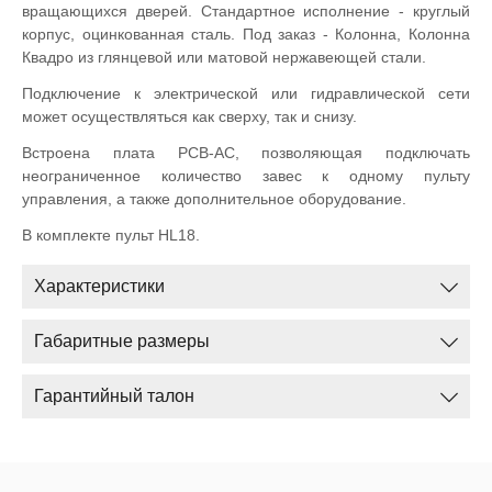
вращающихся дверей. Стандартное исполнение - круглый
корпус, оцинкованная сталь. Под заказ - Колонна, Колонна
Квадро из глянцевой или матовой нержавеющей стали.
Подключение к электрической или гидравлической сети
может осуществляться как сверху, так и снизу.
Встроена плата PCB-AC, позволяющая подключать
неограниченное количество завес к одному пульту
управления, а также дополнительное оборудование.
В комплекте пульт HL18.
Характеристики
Габаритные размеры
Гарантийный талон