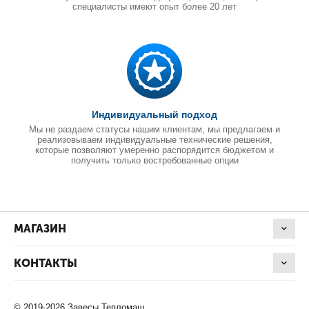
специалисты имеют опыт более 20 лет
Индивидуальный подход
Мы не раздаем статусы нашим клиентам, мы предлагаем и
реализовываем индивидуальные технические решения,
которые позволяют умеренно распорядится бюджетом и
получить только востребованные опции
МАГАЗИН
КОНТАКТЫ
© 2019-2026 Завесы Тепломаш