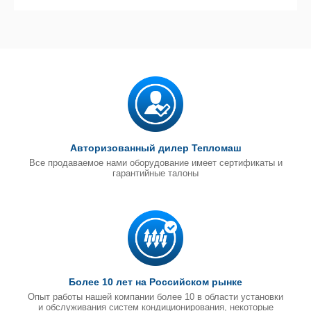
Авторизованный дилер Тепломаш
Все продаваемое нами оборудование имеет сертификаты и
гарантийные талоны
Более 10 лет на Российском рынке
Опыт работы нашей компании более 10 в области установки
и обслуживания систем кондиционирования, некоторые