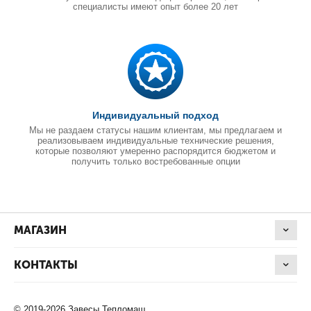
специалисты имеют опыт более 20 лет
Индивидуальный подход
Мы не раздаем статусы нашим клиентам, мы предлагаем и
реализовываем индивидуальные технические решения,
которые позволяют умеренно распорядится бюджетом и
получить только востребованные опции
МАГАЗИН
КОНТАКТЫ
© 2019-2026 Завесы Тепломаш