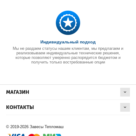
Индивидуальный подход
Мы не раздаем статусы нашим клиентам, мы предлагаем и
реализовываем индивидуальные технические решения,
которые позволяют умеренно распорядится бюджетом и
получить только востребованные опции
МАГАЗИН
КОНТАКТЫ
© 2019-2026 Завесы Тепломаш