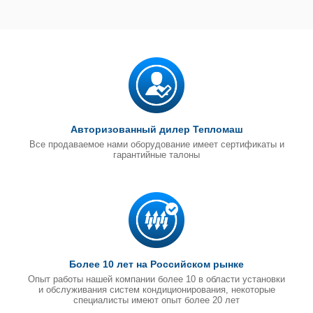
Авторизованный дилер Тепломаш
Все продаваемое нами оборудование имеет сертификаты и
гарантийные талоны
Более 10 лет на Российском рынке
Опыт работы нашей компании более 10 в области установки
и обслуживания систем кондиционирования, некоторые
специалисты имеют опыт более 20 лет