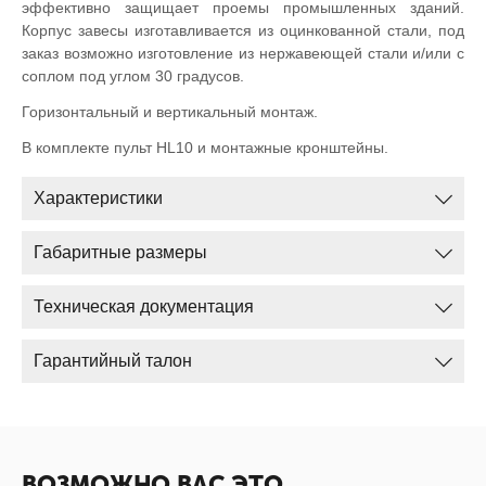
эффективно защищает проемы промышленных зданий.
Корпус завесы изготавливается из оцинкованной стали, под
заказ возможно изготовление из нержавеющей стали и/или с
соплом под углом 30 градусов.
Горизонтальный и вертикальный монтаж.
В комплекте пульт HL10 и монтажные кронштейны.
Характеристики
Габаритные размеры
Техническая документация
Гарантийный талон
ВОЗМОЖНО ВАС ЭТО