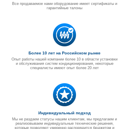
Все продаваемое нами оборудование имеет сертификаты и
гарантийные талоны
Более 10 лет на Российском рынке
Опыт работы нашей компании более 10 в области установки
и обслуживания систем кондиционирования, некоторые
специалисты имеют опыт более 20 лет
Индивидуальный подход
Мы не раздаем статусы нашим клиентам, мы предлагаем и
реализовываем индивидуальные технические решения,
которые позволяют умеренно распорядится бюджетом и