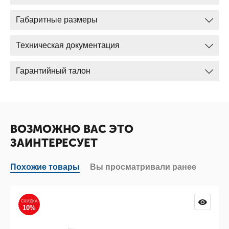
Габаритные размеры
Техническая документация
Гарантийный талон
ВОЗМОЖНО ВАС ЭТО
ЗАИНТЕРЕСУЕТ
Похожие товары
Вы просматривали ранее
СКИДКА
10%