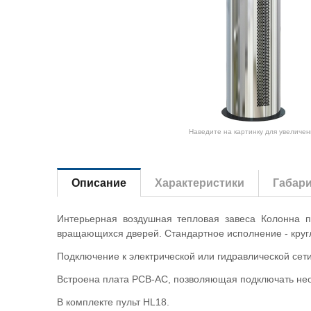
Наведите на картинку для увеличен
Описание
Характеристики
Габар
Интерьерная воздушная тепловая завеса Колонна 
вращающихся дверей. Стандартное исполнение - кругл
Подключение к электрической или гидравлической сети 
Встроена плата PCB-AC, позволяющая подключать неог
В комплекте пульт HL18.