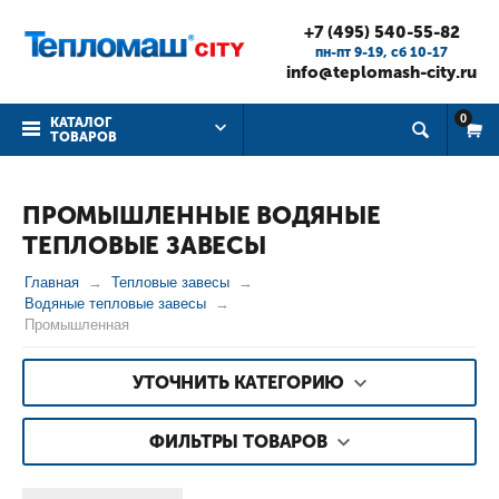
+7 (495) 540-55-82
пн-пт 9-19, cб 10-17
info@teplomash-city.ru
0
КАТАЛОГ
ТОВАРОВ
ПРОМЫШЛЕННЫЕ ВОДЯНЫЕ
ТЕПЛОВЫЕ ЗАВЕСЫ
Главная
Тепловые завесы
Водяные тепловые завесы
Промышленная
УТОЧНИТЬ КАТЕГОРИЮ
ФИЛЬТРЫ ТОВАРОВ